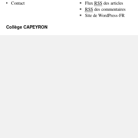
Contact
Flux
RSS
des articles
RSS
des commentaires
Site de WordPress-FR
Collège CAPEYRON