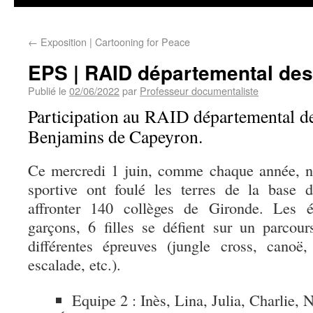
←
Exposition | Cartooning for Peace
EPS | RAID départemental des
Publié le
02/06/2022
par
Professeur documentaliste
Participation au RAID départemental de
Benjamins de Capeyron.
Ce mercredi 1 juin, comme chaque année, no
sportive ont foulé les terres de la base d
affronter 140 collèges de Gironde. Les
garçons, 6 filles se défient sur un parco
différentes épreuves (jungle cross, canoë, 
escalade, etc.).
Equipe 2 : Inès, Lina, Julia, Charlie, 