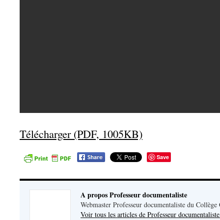
Télécharger (PDF, 1005KB)
Save
A propos Professeur documentaliste
Webmaster Professeur documentaliste du Collège
Voir tous les articles de Professeur documentalist