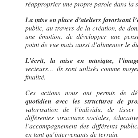
réapproprier une propre parole dans la s
La
mise en place d’ateliers favorisant l
public, au travers de la création, de don
une émotion, de développer une pens
point de vue mais aussi d’alimenter le di
L’écrit, la mise en musique, l’imag
vecteurs… ils sont utilisés comme moy
finalité.
Ces actions nous ont permis de d
quotidien avec les structures de pro
valorisation de l’individu, de tisse
différentes structures sociales, éducativ
l’accompagnement des différents public
en tant qu’intervenants de terrain.