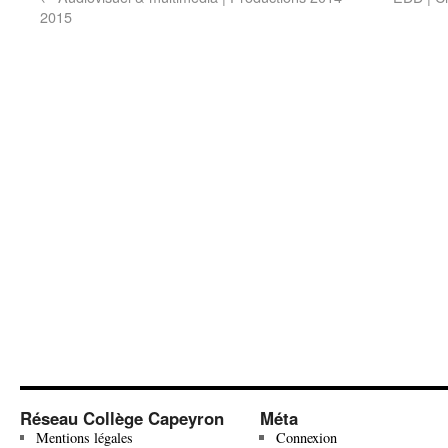
2015
Réseau Collège Capeyron
Méta
Mentions légales
Connexion