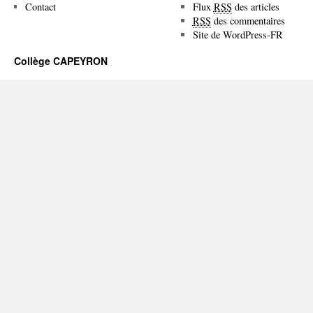
Contact
Flux
RSS
des articles
RSS
des commentaires
Site de WordPress-FR
Collège CAPEYRON