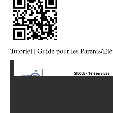
Tutoriel | Guide pour les Parents/Elè