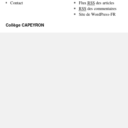
Contact
Flux
RSS
des articles
RSS
des commentaires
Site de WordPress-FR
Collège CAPEYRON