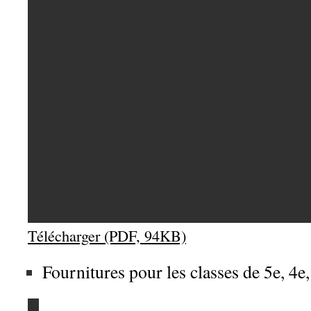
Télécharger (PDF, 94KB)
Fournitures pour les classes de 5e, 4e,