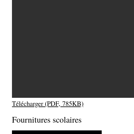
Télécharger (PDF, 785KB)
Fournitures scolaires