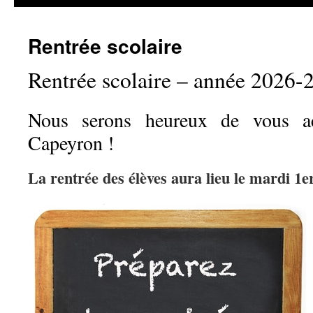
Rentrée scolaire
Rentrée scolaire – année 2026-
Nous serons heureux de vous acc
Capeyron !
La rentrée des élèves aura lieu le mardi 1