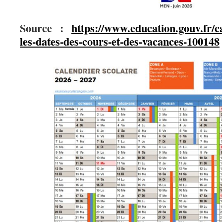
Source :
https://www.education.gouv.fr/ca
les-dates-des-cours-et-des-vacances-100148