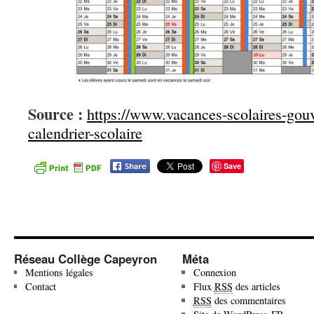
Source :
https://www.vacances-scolaires-go
calendrier-scolaire
Save
Réseau Collège Capeyron
Méta
Mentions légales
Connexion
Contact
Flux
RSS
des articles
RSS
des commentaires