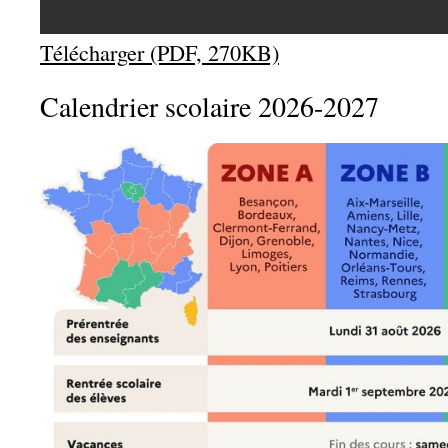
Télécharger (PDF, 270KB)
Calendrier scolaire 2026-2027