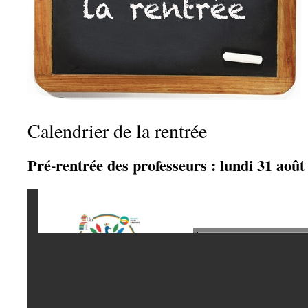
Calendrier de la rentrée
Pré-rentrée des professeurs : lundi 31 août