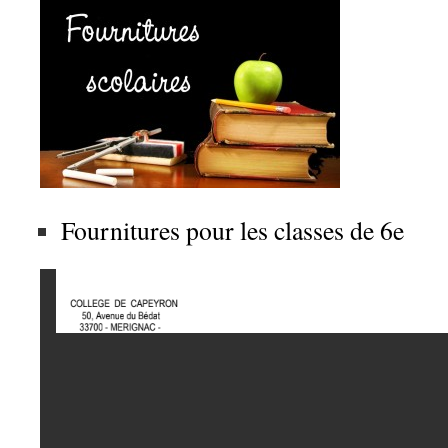
Fournitures pour les classes de 6e