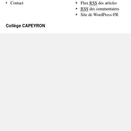
Contact
Flux
RSS
des articles
RSS
des commentaires
Site de WordPress-FR
Collège CAPEYRON