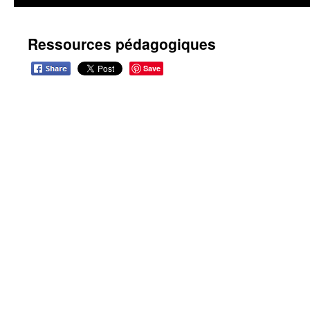
Ressources pédagogiques
Save