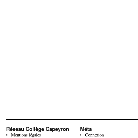
Réseau Collège Capeyron
Méta
Mentions légales
Connexion