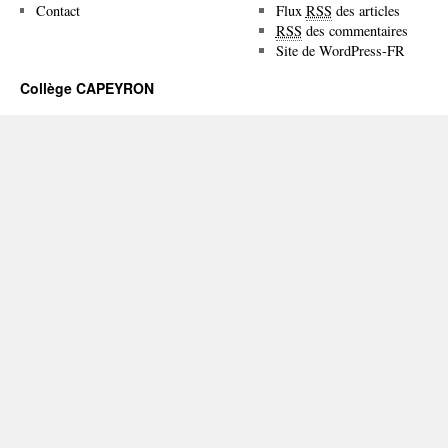
Contact
Flux
RSS
des articles
RSS
des commentaires
Site de WordPress-FR
Collège CAPEYRON