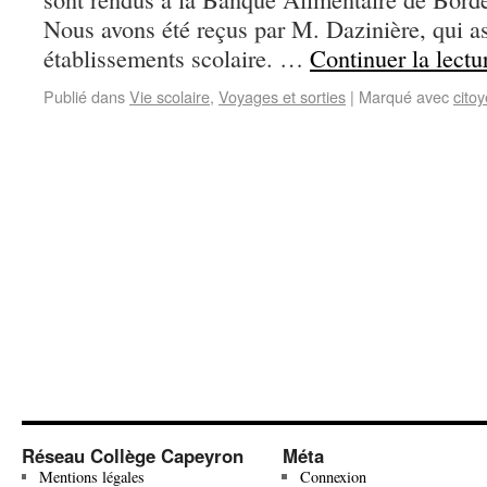
Nous avons été reçus par M. Dazinière, qui ass
établissements scolaire. …
Continuer la lect
Publié dans
Vie scolaire
,
Voyages et sorties
|
Marqué avec
cito
Réseau Collège Capeyron
Méta
Mentions légales
Connexion