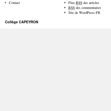
Contact
Flux
RSS
des articles
RSS
des commentaires
Site de WordPress-FR
Collège CAPEYRON