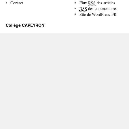
Contact
Flux
RSS
des articles
RSS
des commentaires
Site de WordPress-FR
Collège CAPEYRON