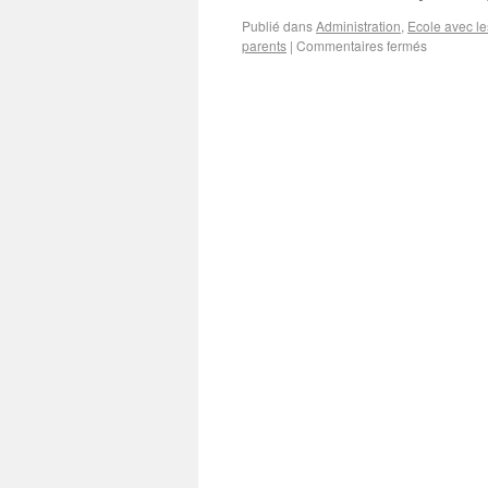
Publié dans
Administration
,
Ecole avec le
parents
|
Commentaires fermés