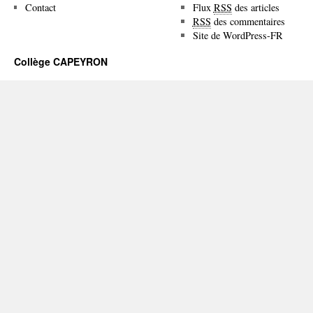
Contact
Flux
RSS
des articles
RSS
des commentaires
Site de WordPress-FR
Collège CAPEYRON