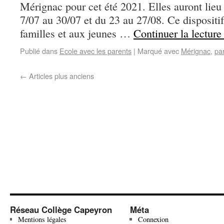
Mérignac pour cet été 2021. Elles auront lieu
7/07 au 30/07 et du 23 au 27/08. Ce dispositif
familles et aux jeunes …
Continuer la lectur
Publié dans
Ecole avec les parents
|
Marqué avec
Mérignac
,
pa
←
Articles plus anciens
Réseau Collège Capeyron
Méta
Mentions légales
Connexion