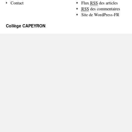
Contact
Flux
RSS
des articles
RSS
des commentaires
Site de WordPress-FR
Collège CAPEYRON