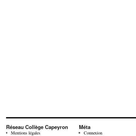
Réseau Collège Capeyron
Méta
Mentions légales
Connexion