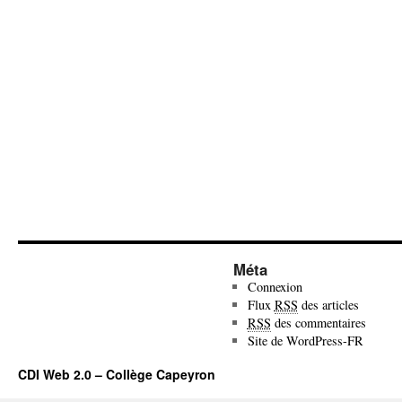
Méta
Connexion
Flux
RSS
des articles
RSS
des commentaires
Site de WordPress-FR
CDI Web 2.0 – Collège Capeyron