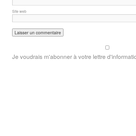
Site web
Je voudrais m'abonner à votre lettre d'informati