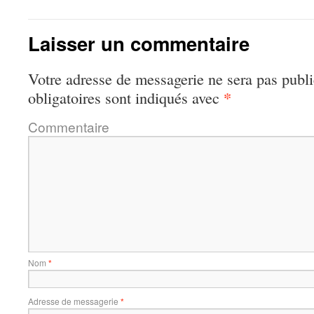
Laisser un commentaire
Votre adresse de messagerie ne sera pas publi
*
obligatoires sont indiqués avec
Commentaire
Nom
*
Adresse de messagerie
*