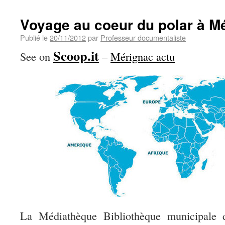
Voyage au coeur du polar à M
Publié le
20/11/2012
par
Professeur documentaliste
Scoop.it
See on
–
Mérignac actu
La Médiathèque Bibliothèque municipale