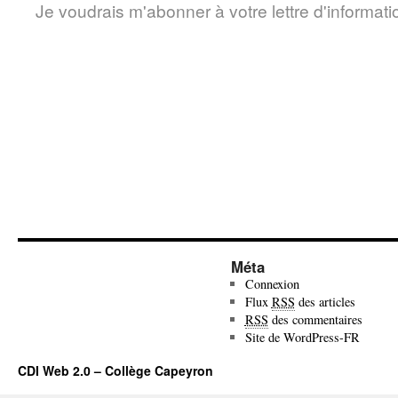
Je voudrais m'abonner à votre lettre d'informati
Méta
Connexion
Flux
RSS
des articles
RSS
des commentaires
Site de WordPress-FR
CDI Web 2.0 – Collège Capeyron