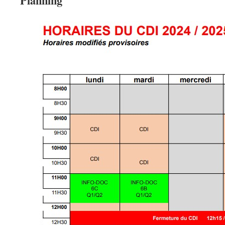
Planning