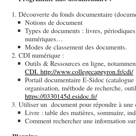
Découverte du fonds documentaire (docume
Notions de document
Types de documents : livres, périodique
numériques…
Modes de classement des documents.
CDI numérique :
Outils & Ressources en ligne, notamment
CDI. http://www.
collegecapeyron.fr/cdi/
Portail documentaire E-Sidoc (catalogue 
organisation, méthode de recherche, outi
https://0330145d.
esidoc.fr/
Utiliser un document pour répondre à une
Livre : table des matières, sommaire, i
Comment rechercher une information sur