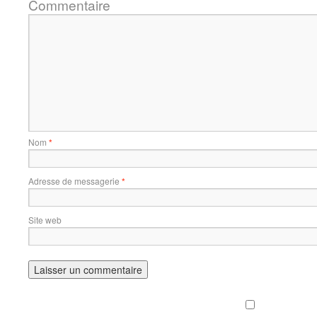
Commentaire
Nom
*
Adresse de messagerie
*
Site web