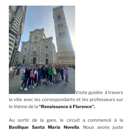
Visite guidée à travers
la ville avec les correspondants et les professeurs sur
le thème de la
“Renaissance à Florence”.
Au sortir de la gare, le circuit a commencé à la
Basilique Santa Maria Novella
. Nous avons juste