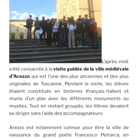
L’après-midi
a été consacrée à la
visite guidée de la ville médiévale
d”Arezzo
qui est l’une des plus anciennes et des plus
originales de Toscanne. Pendant la visite, les élèves
étaient constitués en binômes (français-italien) et
munis d’un plan avec les différents monuments ou
musées. Tout en restant groupés, les élèves devaient
se diriger sans l’aide des accompagnateurs.
Arezzo est notamment connue pour être la ville de
naissance du grand poète Francesco Petrarca, en