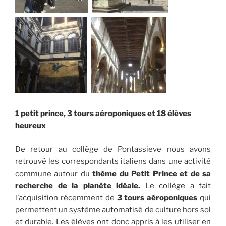
1 petit prince, 3 tours aéroponiques et 18 élèves
heureux
De retour au collège de Pontassieve nous avons
retrouvé les correspondants italiens dans une activité
commune autour du
thème du Petit Prince et de sa
recherche de la planète idéale.
Le collège a fait
l’acquisition récemment de
3 tours aéroponiques
qui
permettent un système automatisé de culture hors sol
et durable. Les élèves ont donc appris à les utiliser en