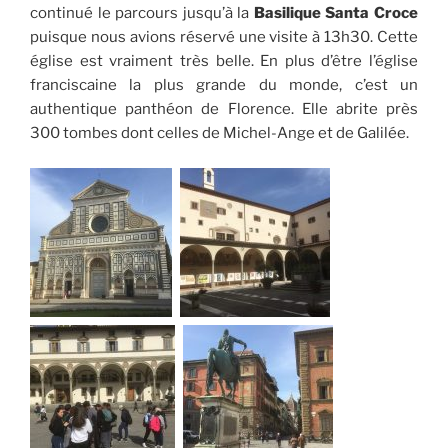
continué le parcours jusqu’à la
Basilique Santa Croce
puisque nous avions réservé une visite à 13h30. Cette
église est vraiment très belle. En plus d’être l’église
franciscaine la plus grande du monde, c’est un
authentique panthéon de Florence. Elle abrite près
300 tombes dont celles de Michel-Ange et de Galilée.