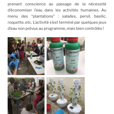
prenant conscience au passage de la nécessité
d’économiser l’eau dans les activités humaines. Au
menu des “plantations” : salades, persil, basilic,
roquette, etc. L’activité s’est terminé par quelques jeux
d’eau non prévus au programme, mais bien contrôlés !