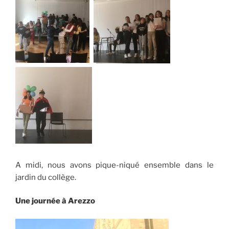
A midi, nous avons pique-niqué ensemble dans le
jardin du collège.
Une journée à Arezzo