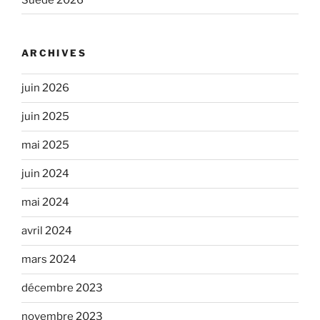
ARCHIVES
juin 2026
juin 2025
mai 2025
juin 2024
mai 2024
avril 2024
mars 2024
décembre 2023
novembre 2023