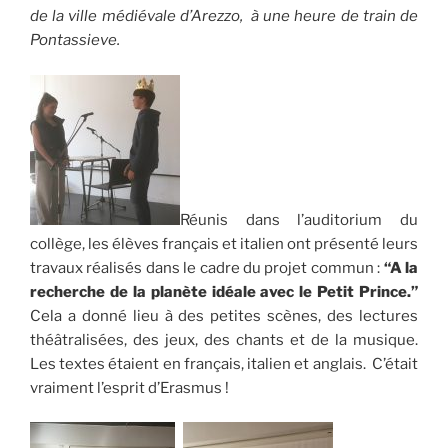
de la ville médiévale d’Arezzo, à une heure de train de
Pontassieve.
Réunis dans l’auditorium du
collège, les élèves français et italien ont présenté leurs
travaux réalisés dans le cadre du projet commun :
“A la
recherche de la planète idéale avec le Petit Prince.”
Cela a donné lieu à des petites scènes, des lectures
théâtralisées, des jeux, des chants et de la musique.
Les textes étaient en français, italien et anglais. C’était
vraiment l’esprit d’Erasmus !