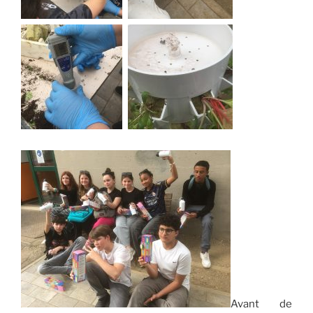
Avant de