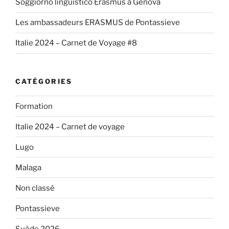
Soggiorno linguistico Erasmus a Genova
Les ambassadeurs ERASMUS de Pontassieve
Italie 2024 – Carnet de Voyage #8
CATÉGORIES
Formation
Italie 2024 – Carnet de voyage
Lugo
Malaga
Non classé
Pontassieve
Suède 2026