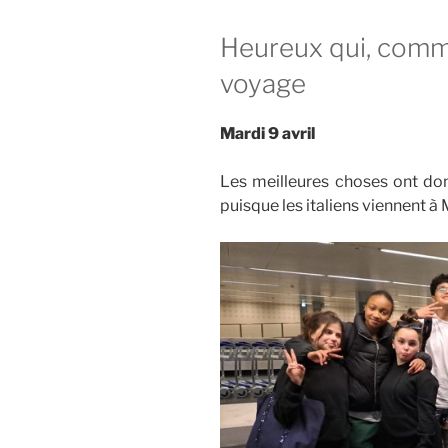
Heureux qui, comme
voyage
Mardi 9 avril
Les meilleures choses ont donc
puisque les italiens viennent à 