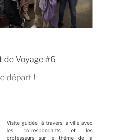
et de Voyage #6
e départ !
Visite guidée à travers la ville avec
les correspondants et les
professeurs sur le thème de la