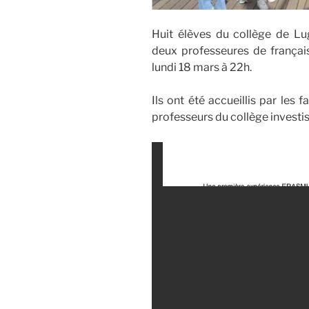
Huit élèves du collège de 
deux professeures de français
lundi 18 mars à 22h.
Ils ont été accueillis par les
professeurs du collège investis