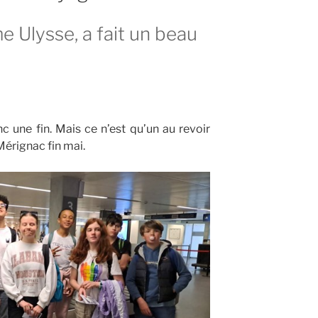
 Ulysse, a fait un beau
 une fin. Mais ce n’est qu’un au revoir
Mérignac fin mai.