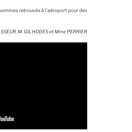
ommes retrouvés à l’aéroport pour des
SSEUR, M. GILHODES et Mme PERRIER