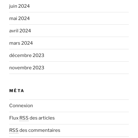
juin 2024
mai 2024
avril 2024
mars 2024
décembre 2023
novembre 2023
MÉTA
Connexion
Flux
RSS
des articles
RSS
des commentaires