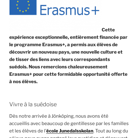
Cette
expérience exceptionnelle, entièrement financée par
le programme
Erasmus+, a permis aux élèves de
découvrir un nouveau pays, une nouvelle culture
et
de tisser des liens avec leurs correspondants
suédois. Nous remercions
chaleureusement
Erasmus+ pour cette formidable opportunité offerte
à nos
élèves.
Vivre à la suédoise
Dès notre arrivée à Jönköping, nous avons été
accueillis avec beaucoup de gentillesse par les familles
et les élèves de l’
école Junedalsskolan
. Tout au long du