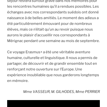
séjour restera surtout gravé dans nos mémoires pour
les rencontres humaines qu’il a rendues possibles. Les
échanges avec nos correspondants suédois ont donné
naissance à de belles amitiés. Le moment des adieux a
été particulièrement émouvant pour de nombreux
élèves, mais ce n’était qu’un au revoir puisque nous
aurons le plaisir d’accueillir nos correspondants à
Mérignac pendant une semaine au mois de septembre.
Ce voyage Erasmus+ a été une véritable aventure
humaine, culturelle et linguistique. Il nous a permis de
partager, de découvrir et de grandir ensemble tout en
renforçant notre ouverture sur l’Europe. Une
expérience inoubliable que nous garderons longtemps
en mémoire.
Mme VASSEUR, M. GILHODES, Mme PERRIER