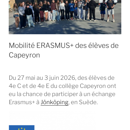
Mobilité ERASMUS+ des élèves de
Capeyron
Du 27 mai au 3 juin 2026, des élèves de
4e C et de 4e E du collège Capeyron ont
eu la chance de participer à un échange
Erasmus+ à
Jönköping
, en Suède.