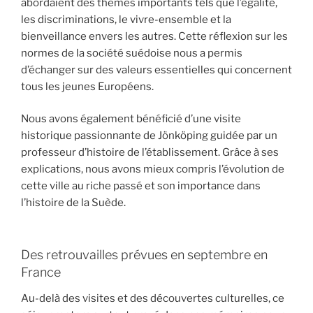
abordaient des thèmes importants tels que l’égalité,
les discriminations, le vivre-ensemble et la
bienveillance envers les autres. Cette réflexion sur les
normes de la société suédoise nous a permis
d’échanger sur des valeurs essentielles qui concernent
tous les jeunes Européens.
Nous avons également bénéficié d’une visite
historique passionnante de Jönköping guidée par un
professeur d’histoire de l’établissement. Grâce à ses
explications, nous avons mieux compris l’évolution de
cette ville au riche passé et son importance dans
l’histoire de la Suède.
Des retrouvailles prévues en septembre en
France
Au-delà des visites et des découvertes culturelles, ce