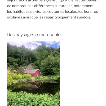
séjour, nous avons partagé leur quotidien et découvert
de nombreuses différences culturelles, notamment
les habitudes de vie, les coutumes locales, les horaires
scolaires ainsi que les repas typiquement suédois.
Des paysages remarquables