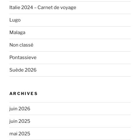
Italie 2024 – Carnet de voyage
Lugo
Malaga
Non classé
Pontassieve
Suède 2026
ARCHIVES
juin 2026
juin 2025
mai 2025