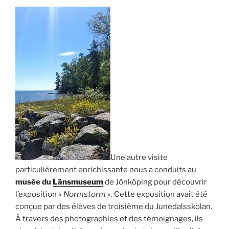
Une autre visite
particulièrement enrichissante nous a conduits au
musée
du
Länsmuseum
de Jönköping pour découvrir
l’exposition «
Normstorm
». Cette exposition avait été
conçue par des élèves de troisième du Junedalsskolan.
À travers des photographies et des témoignages, ils