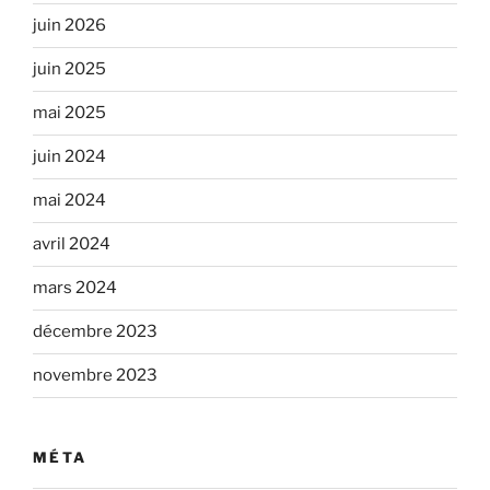
juin 2026
juin 2025
mai 2025
juin 2024
mai 2024
avril 2024
mars 2024
décembre 2023
novembre 2023
MÉTA