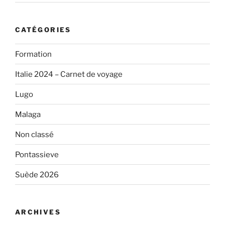
CATÉGORIES
Formation
Italie 2024 – Carnet de voyage
Lugo
Malaga
Non classé
Pontassieve
Suède 2026
ARCHIVES