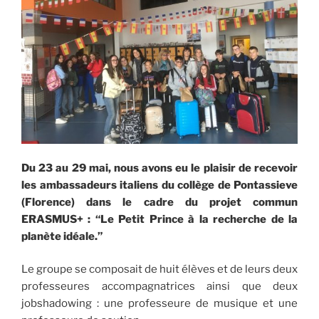
Du 23 au 29 mai, nous avons eu le plaisir de recevoir
les ambassadeurs italiens du collège de Pontassieve
(Florence) dans le cadre du projet commun
ERASMUS+ : “Le Petit Prince à la recherche de la
planète idéale.”
Le groupe se composait de huit élèves et de leurs deux
professeures accompagnatrices ainsi que deux
jobshadowing : une professeure de musique et une