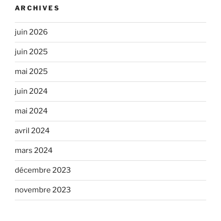
ARCHIVES
juin 2026
juin 2025
mai 2025
juin 2024
mai 2024
avril 2024
mars 2024
décembre 2023
novembre 2023