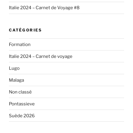
Italie 2024 – Carnet de Voyage #8
CATÉGORIES
Formation
Italie 2024 – Carnet de voyage
Lugo
Malaga
Non classé
Pontassieve
Suède 2026