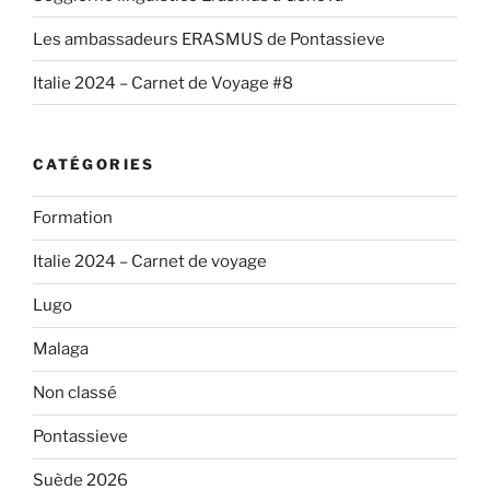
Les ambassadeurs ERASMUS de Pontassieve
Italie 2024 – Carnet de Voyage #8
CATÉGORIES
Formation
Italie 2024 – Carnet de voyage
Lugo
Malaga
Non classé
Pontassieve
Suède 2026