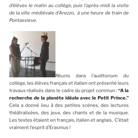
d’élèves le matin au collège, puis l’après-midi la visite
de la ville médiévale d’Arezzo, à une heure de train de
Pontassieve.
Réunis dans l’auditorium du
collège, les élèves français et italien ont présenté leurs
travaux réalisés dans le cadre du projet commun :
“A la
recherche de la planète idéale avec le Petit Prince.”
Cela a donné lieu à des petites scènes, des lectures
théâtralisées, des jeux, des chants et de la musique.
Les textes étaient en français, italien et anglais. C’était
vraiment l’esprit d’Erasmus !