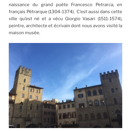
naissance du grand poète Francesco Petrarca, en
français Pétrarque (1304-1374). C’est aussi dans cette
ville qu’est né et a vécu Giorgio Vasari (1511-1574),
peintre, architecte et écrivain dont nous avons visité la
maison musée.