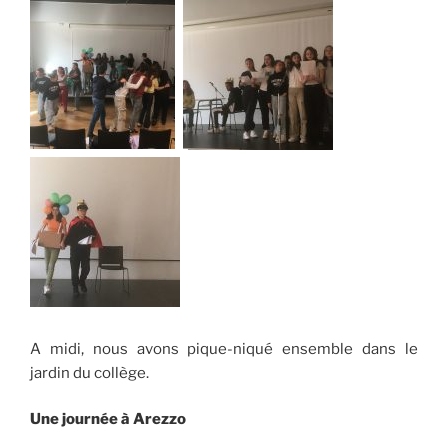
A midi, nous avons pique-niqué ensemble dans le
jardin du collège.
Une journée à Arezzo