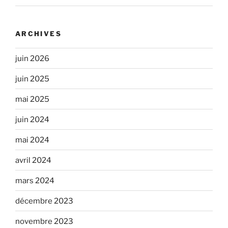
ARCHIVES
juin 2026
juin 2025
mai 2025
juin 2024
mai 2024
avril 2024
mars 2024
décembre 2023
novembre 2023