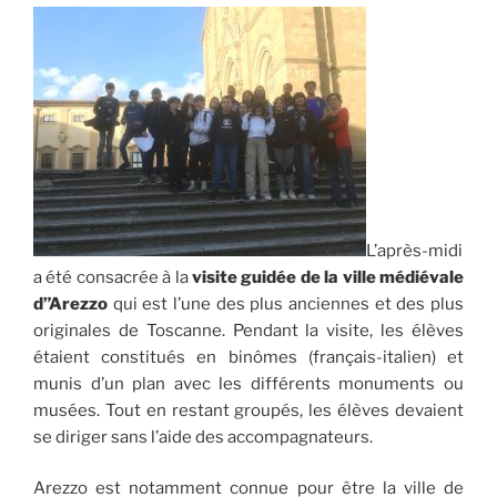
L’après-midi
a été consacrée à la
visite guidée de la ville médiévale
d”Arezzo
qui est l’une des plus anciennes et des plus
originales de Toscanne. Pendant la visite, les élèves
étaient constitués en binômes (français-italien) et
munis d’un plan avec les différents monuments ou
musées. Tout en restant groupés, les élèves devaient
se diriger sans l’aide des accompagnateurs.
Arezzo est notamment connue pour être la ville de