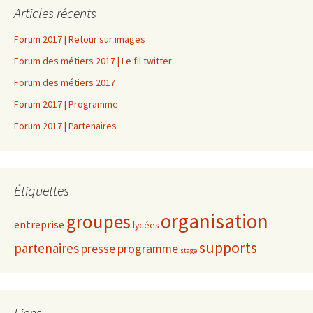
Articles récents
Forum 2017 | Retour sur images
Forum des métiers 2017 | Le fil twitter
Forum des métiers 2017
Forum 2017 | Programme
Forum 2017 | Partenaires
Étiquettes
organisation
groupes
entreprise
lycées
supports
partenaires
presse
programme
stage
Liens