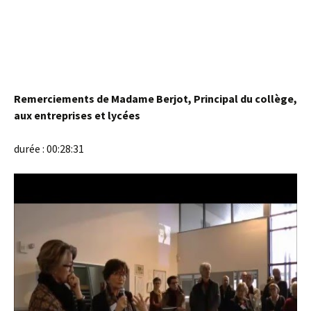
Remerciements de Madame Berjot, Principal du collège,
aux entreprises et lycées
durée : 00:28:31