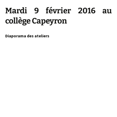
Mardi 9 février 2016 au
collège Capeyron
Diaporama des ateliers