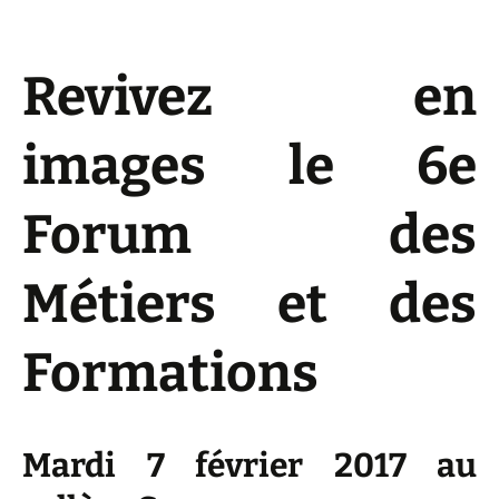
Revivez en
images le 6e
Forum des
Métiers et des
Formations
Mardi 7 février 2017 au