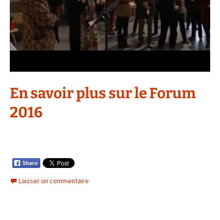
En savoir plus sur le Forum
2016
Laisser un commentaire