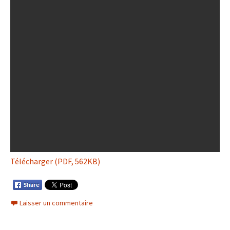
Télécharger (PDF, 562KB)
Laisser un commentaire