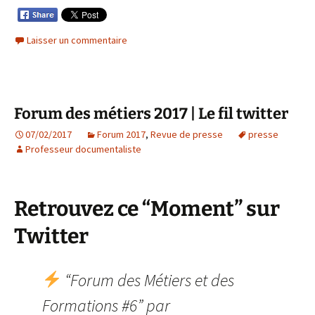
Laisser un commentaire
Forum des métiers 2017 | Le fil twitter
07/02/2017
Forum 2017
,
Revue de presse
presse
Professeur documentaliste
Retrouvez ce “Moment” sur
Twitter
“Forum des Métiers et des
Formations #6” par