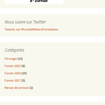
Nous suivre sur Twitter
Tweets sur #ForumMétiersFormations
Catégories
Fil rouge
(15)
Forum 2015
(8)
Forum 2016
(25)
Forum 2017
(5)
Revue de presse
(2)