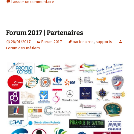
Laisser un commentaire
Forum 2017 | Partenaires
28/01/2017
Forum 2017
partenaires
,
supports
Forum des métiers