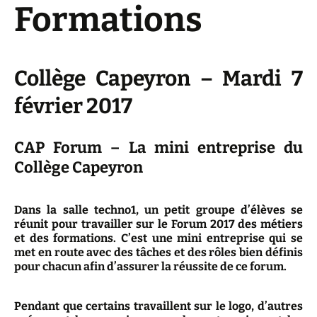
Formations
Collège Capeyron – Mardi 7
février 2017
CAP Forum – La mini entreprise du
Collège Capeyron
Dans la salle techno1, un petit groupe d’élèves se
réunit pour travailler sur le Forum 2017 des métiers
et des formations. C’est une mini entreprise qui se
met en route avec des tâches et des rôles bien définis
pour chacun afin d’assurer la réussite de ce forum.
Pendant que certains travaillent sur le logo, d’autres