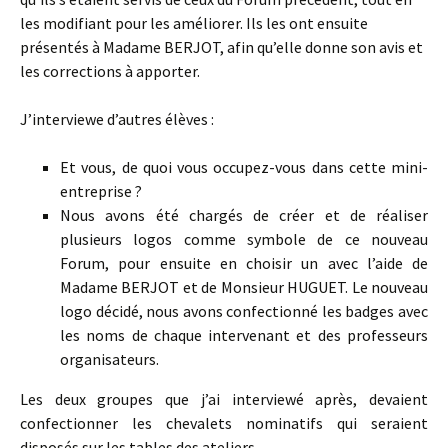
les modifiant pour les améliorer. Ils les ont ensuite
présentés à Madame BERJOT, afin qu’elle donne son avis et
les corrections à apporter.
J’interviewe d’autres élèves :
Et vous, de quoi vous occupez-vous dans cette mini-
entreprise ?
Nous avons été chargés de créer et de réaliser
plusieurs logos comme symbole de ce nouveau
Forum, pour ensuite en choisir un avec l’aide de
Madame BERJOT et de Monsieur HUGUET. Le nouveau
logo décidé, nous avons confectionné les badges avec
les noms de chaque intervenant et des professeurs
organisateurs.
Les deux groupes que j’ai interviewé après, devaient
confectionner les chevalets nominatifs qui seraient
disposés sur les tables des ateliers.