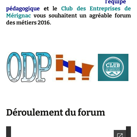
l’équipe
pédagogique
et
le
Club des Entreprises de
Mérignac
vous souhaitent un agréable forum
des métiers 2016.
Déroulement du forum