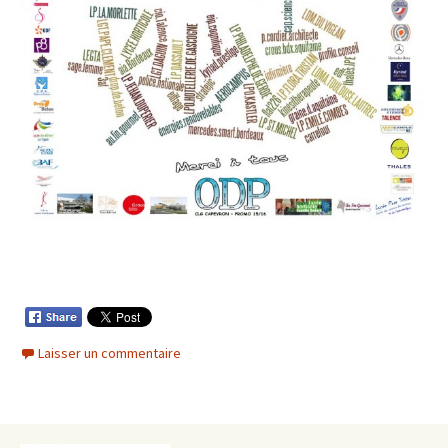
Laisser un commentaire