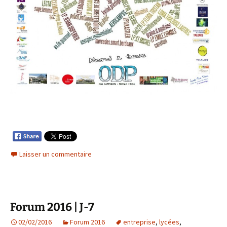
Laisser un commentaire
Forum 2016 | J-7
02/02/2016
Forum 2016
entreprise
,
lycées
,