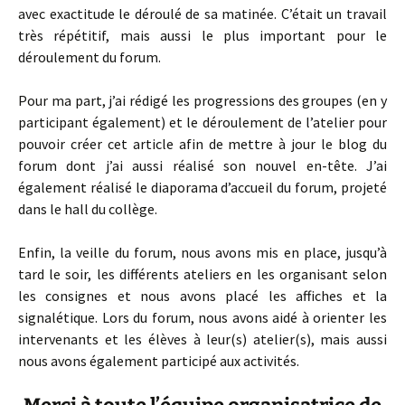
avec exactitude le déroulé de sa matinée. C’était un travail
très répétitif, mais aussi le plus important pour le
déroulement du forum.
Pour ma part, j’ai rédigé les progressions des groupes (en y
participant également) et le déroulement de l’atelier pour
pouvoir créer cet article afin de mettre à jour le blog du
forum dont j’ai aussi réalisé son nouvel en-tête. J’ai
également réalisé le diaporama d’accueil du forum, projeté
dans le hall du collège.
Enfin, la veille du forum, nous avons mis en place, jusqu’à
tard le soir, les différents ateliers en les organisant selon
les consignes et nous avons placé les affiches et la
signalétique. Lors du forum, nous avons aidé à orienter les
intervenants et les élèves à leur(s) atelier(s), mais aussi
nous avons également participé aux activités.