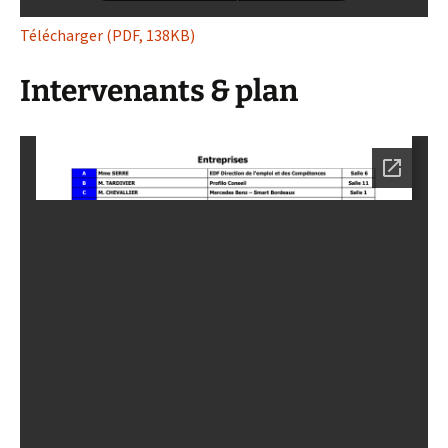
Télécharger (PDF, 138KB)
Intervenants & plan