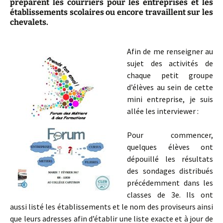
préparent les courriers pour les entreprises et les
établissements scolaires ou encore travaillent sur les
chevalets.
Afin de me renseigner au
sujet des activités de
chaque petit groupe
d’élèves au sein de cette
mini entreprise, je suis
allée les interviewer :
Pour commencer,
quelques élèves ont
dépouillé les résultats
des sondages distribués
précédemment dans les
classes de 3e. Ils ont
aussi listé les établissements et le nom des proviseurs ainsi
que leurs adresses afin d’établir une liste exacte et à jour de