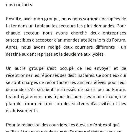
nos contacts.
Ensuite, avec mon groupe, nous nous sommes occupées de
lister dans un tableau les secteurs les plus demandés. Pour
chaque secteur, nous avons cherché deux entreprises
susceptibles d’accepter d’animer des ateliers lors du Forum.
Après, nous avons rédigé deux courriers différents : un
destiné aux entreprises et le deuxième aux lycées.
Un autre groupe s’est occupé de les envoyer et de
réceptionner les réponses des destinataires. Ce sont eux qui
se sont chargés de recontacter les anciens élèves pour leur
demander s’ils seraient intéressés de participer au Forum.
Ils ont également mis à jour les adresses mail et conçu le
plan du forum en fonction des secteurs d’activités et des
établissements.
Pour la rédaction des courriers, les élèves m’ont expliqué
qu’ils s’étaient servis de ceux du Forum précédent, tout en