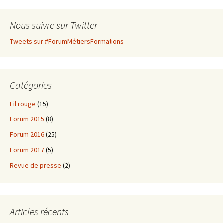
Nous suivre sur Twitter
Tweets sur #ForumMétiersFormations
Catégories
Fil rouge
(15)
Forum 2015
(8)
Forum 2016
(25)
Forum 2017
(5)
Revue de presse
(2)
Articles récents