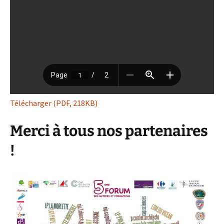
Télécharger (PDF, 218KB)
Merci à tous nos partenaires
!