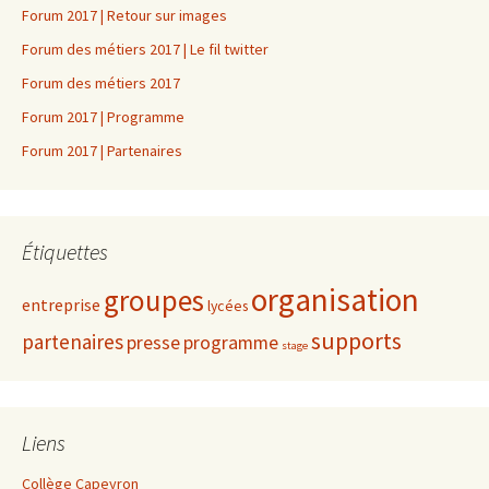
Forum 2017 | Retour sur images
Forum des métiers 2017 | Le fil twitter
Forum des métiers 2017
Forum 2017 | Programme
Forum 2017 | Partenaires
Étiquettes
organisation
groupes
entreprise
lycées
supports
partenaires
presse
programme
stage
Liens
Collège Capeyron