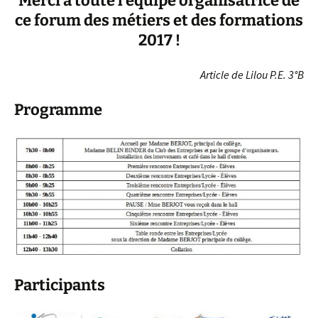
Merci à toute l’équipe organisatrice de
ce forum des métiers et des formations
2017 !
Article de Lilou P.E. 3°B
Programme
Participants