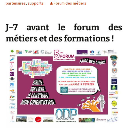
partenaires
,
supports
Forum des métiers
J–7 avant le forum des
métiers et des formations !