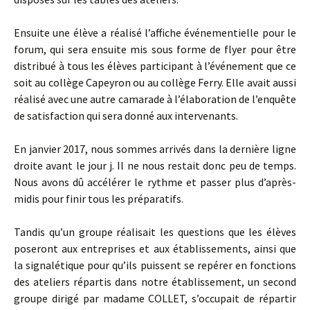
Ensuite une élève a réalisé l’affiche événementielle pour le
forum, qui sera ensuite mis sous forme de flyer pour être
distribué à tous les élèves participant à l’événement que ce
soit au collège Capeyron ou au collège Ferry. Elle avait aussi
réalisé avec une autre camarade à l’élaboration de l’enquête
de satisfaction qui sera donné aux intervenants.
En janvier 2017, nous sommes arrivés dans la dernière ligne
droite avant le jour j. Il ne nous restait donc peu de temps.
Nous avons dû accélérer le rythme et passer plus d’après-
midis pour finir tous les préparatifs.
Tandis qu’un groupe réalisait les questions que les élèves
poseront aux entreprises et aux établissements, ainsi que
la signalétique pour qu’ils puissent se repérer en fonctions
des ateliers répartis dans notre établissement, un second
groupe dirigé par madame COLLET, s’occupait de répartir