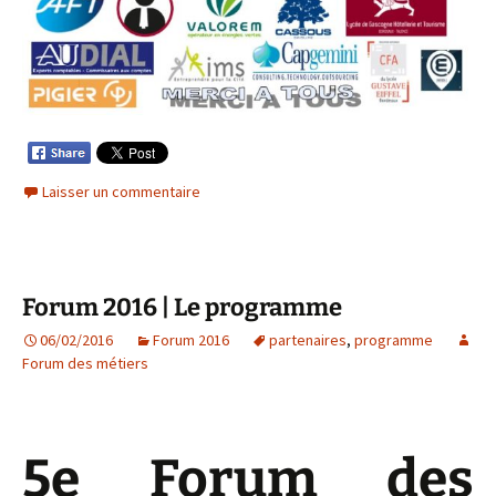
Laisser un commentaire
Forum 2016 | Le programme
06/02/2016
Forum 2016
partenaires
,
programme
Forum des métiers
5e Forum des