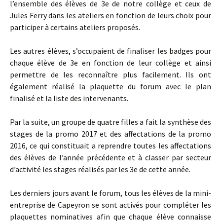
l’ensemble des élèves de 3e de notre collège et ceux de
Jules Ferry dans les ateliers en fonction de leurs choix pour
participer à certains ateliers proposés.
Les autres élèves, s’occupaient de finaliser les badges pour
chaque élève de 3e en fonction de leur collège et ainsi
permettre de les reconnaître plus facilement. Ils ont
également réalisé la plaquette du forum avec le plan
finalisé et la liste des intervenants.
Par la suite, un groupe de quatre filles a fait la synthèse des
stages de la promo 2017 et des affectations de la promo
2016, ce qui constituait a reprendre toutes les affectations
des élèves de l’année précédente et à classer par secteur
d’activité les stages réalisés par les 3e de cette année.
Les derniers jours avant le forum, tous les élèves de la mini-
entreprise de Capeyron se sont activés pour compléter les
plaquettes nominatives afin que chaque élève connaisse