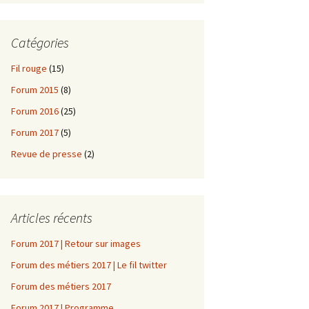
Catégories
Fil rouge
(15)
Forum 2015
(8)
Forum 2016
(25)
Forum 2017
(5)
Revue de presse
(2)
Articles récents
Forum 2017 | Retour sur images
Forum des métiers 2017 | Le fil twitter
Forum des métiers 2017
Forum 2017 | Programme