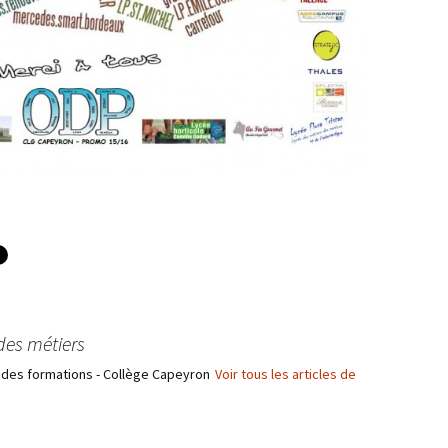
des métiers
 des formations - Collège Capeyron
Voir tous les articles de