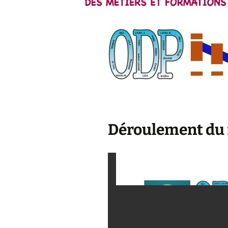
Déroulement du