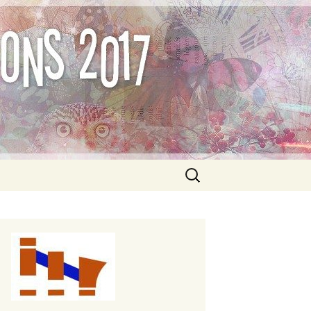
Formations –
Rechercher :