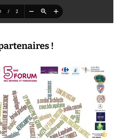
partenaires !