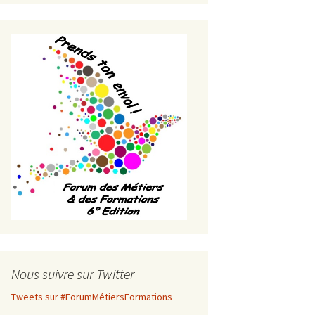
Nous suivre sur Twitter
Tweets sur #ForumMétiersFormations