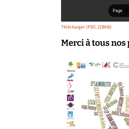
Télécharger (PDF, 218KB)
Merci à tous nos 