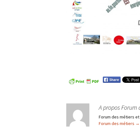
A propos Forum 
Forum des métiers et
Forum des métiers
→