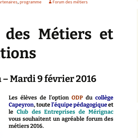
rtenaires
,
programme
Forum des métiers
 des Métiers et
tions
 – Mardi 9 février 2016
Les
élèves de l’option
ODP
du
collège
Capeyron
, toute
l’équipe pédagogique
et
le
Club des Entreprises de Mérignac
vous souhaitent un agréable forum des
métiers 2016.