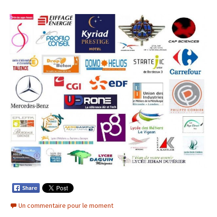
Un commentaire pour le moment