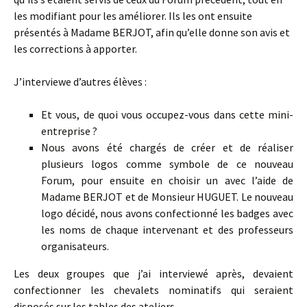
les modifiant pour les améliorer. Ils les ont ensuite
présentés à Madame BERJOT, afin qu’elle donne son avis et
les corrections à apporter.
J’interviewe d’autres élèves :
Et vous, de quoi vous occupez-vous dans cette mini-
entreprise ?
Nous avons été chargés de créer et de réaliser
plusieurs logos comme symbole de ce nouveau
Forum, pour ensuite en choisir un avec l’aide de
Madame BERJOT et de Monsieur HUGUET. Le nouveau
logo décidé, nous avons confectionné les badges avec
les noms de chaque intervenant et des professeurs
organisateurs.
Les deux groupes que j’ai interviewé après, devaient
confectionner les chevalets nominatifs qui seraient
disposés sur les tables des ateliers.