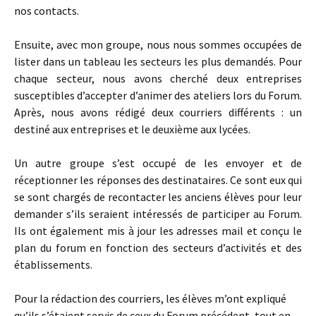
nos contacts.
Ensuite, avec mon groupe, nous nous sommes occupées de
lister dans un tableau les secteurs les plus demandés. Pour
chaque secteur, nous avons cherché deux entreprises
susceptibles d’accepter d’animer des ateliers lors du Forum.
Après, nous avons rédigé deux courriers différents : un
destiné aux entreprises et le deuxième aux lycées.
Un autre groupe s’est occupé de les envoyer et de
réceptionner les réponses des destinataires. Ce sont eux qui
se sont chargés de recontacter les anciens élèves pour leur
demander s’ils seraient intéressés de participer au Forum.
Ils ont également mis à jour les adresses mail et conçu le
plan du forum en fonction des secteurs d’activités et des
établissements.
Pour la rédaction des courriers, les élèves m’ont expliqué
qu’ils s’étaient servis de ceux du Forum précédent, tout en