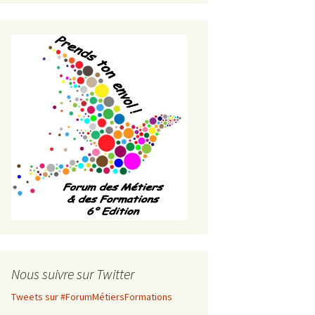
Nous suivre sur Twitter
Tweets sur #ForumMétiersFormations