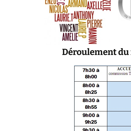
Déroulement du