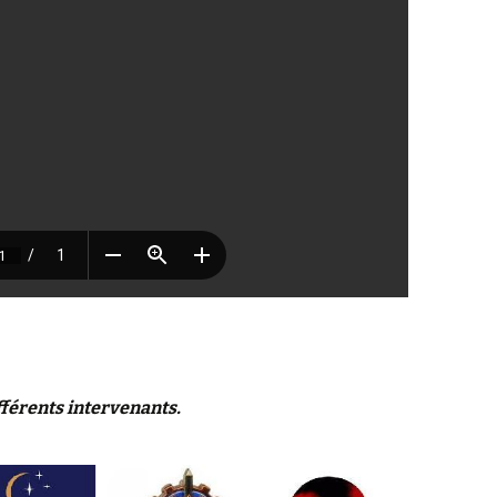
fférents intervenants.