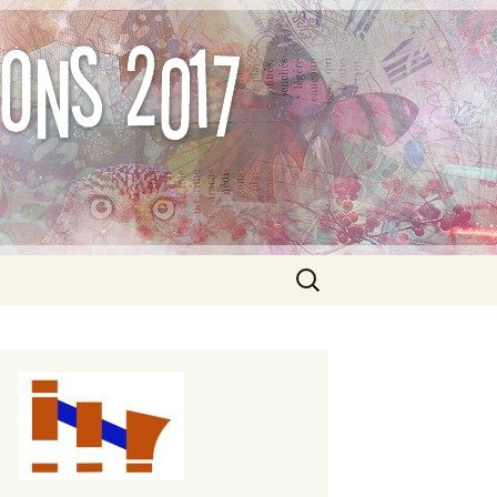
Formations –
Rechercher :