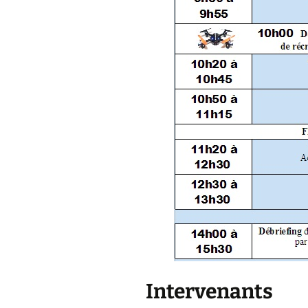
Intervenants