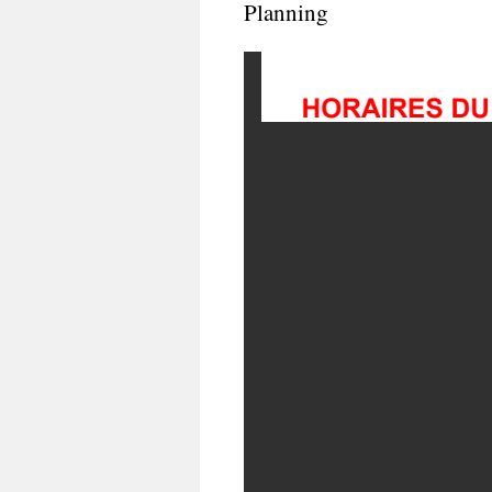
Planning