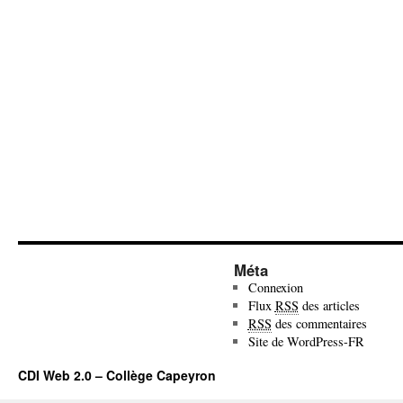
Méta
Connexion
Flux
RSS
des articles
RSS
des commentaires
Site de WordPress-FR
CDI Web 2.0 – Collège Capeyron