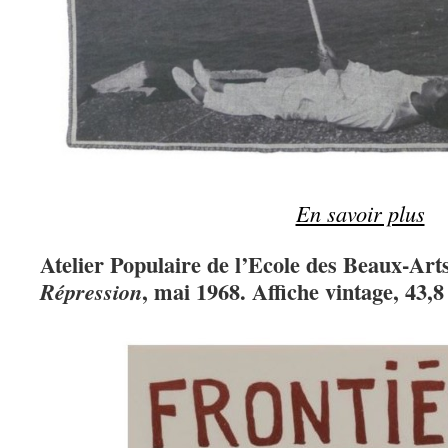
En savoir plus
Atelier Populaire de l’Ecole des Beaux-Art
, mai 1968. Affiche vintage, 43,8
Répression