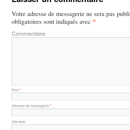
Votre adresse de messagerie ne sera pas publi
*
obligatoires sont indiqués avec
Commentaire
Nom
*
Adresse de messagerie
*
Site web