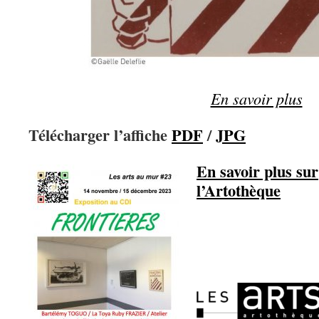
En savoir plus
Télécharger l’affiche
PDF
/
JPG
En savoir plus sur
l’Artothèque