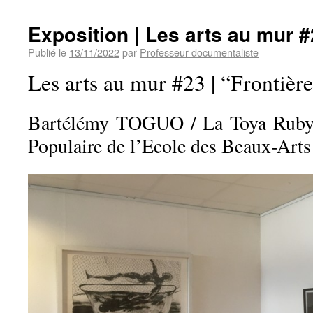
Exposition | Les arts au mur 
Publié le
13/11/2022
par
Professeur documentaliste
Les arts au mur #23 | “Frontièr
Bartélémy TOGUO / La Toya Ruby
Populaire de l’Ecole des Beaux-Arts