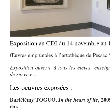
Exposition au CDI du 14 novembre au 
Œuvres empruntées à l’artothèque de Pessac 
Exposition ouverte à tous les élèves, enseig
de service…
Les oeuvres exposées :
Bartélémy TOGUO,
, 200
In the heart of lie
cm.