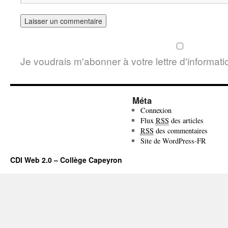
Je voudrais m'abonner à votre lettre d'informati
Méta
Connexion
Flux
RSS
des articles
RSS
des commentaires
Site de WordPress-FR
CDI Web 2.0 – Collège Capeyron