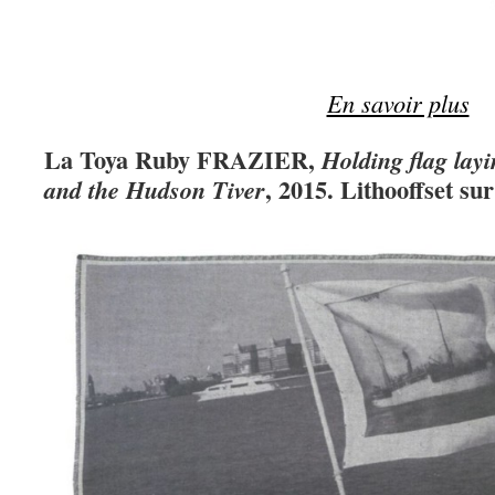
En savoir plus
La Toya Ruby FRAZIER,
Holding flag layi
, 2015. Lithooffset su
and the Hudson Tiver