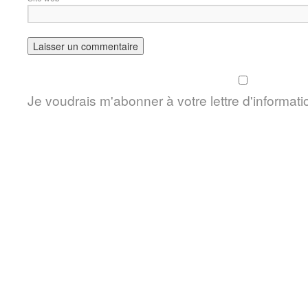
Je voudrais m'abonner à votre lettre d'informati