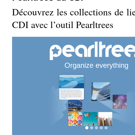
Découvrez les collections de li
CDI avec l’outil Pearltrees