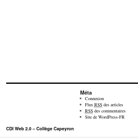
Méta
Connexion
Flux
RSS
des articles
RSS
des commentaires
Site de WordPress-FR
CDI Web 2.0 – Collège Capeyron