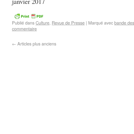
janvier 2017
Publié dans
Culture
,
Revue de Presse
|
Marqué avec
bande des
commentaire
←
Articles plus anciens