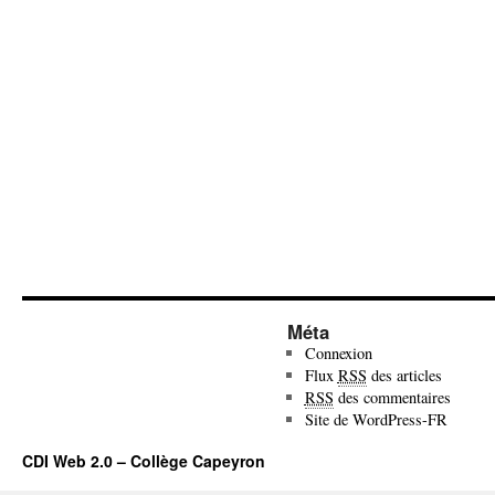
Méta
Connexion
Flux
RSS
des articles
RSS
des commentaires
Site de WordPress-FR
CDI Web 2.0 – Collège Capeyron