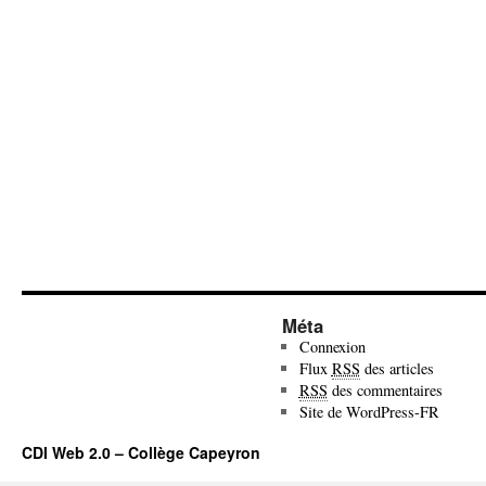
Méta
Connexion
Flux
RSS
des articles
RSS
des commentaires
Site de WordPress-FR
CDI Web 2.0 – Collège Capeyron