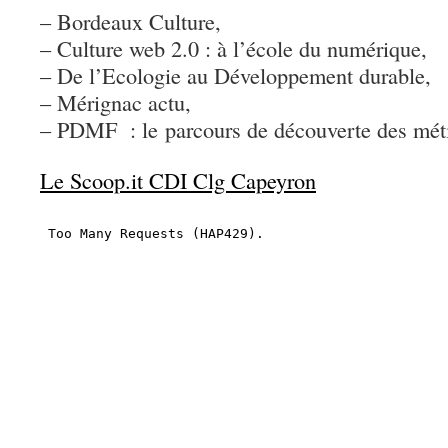
– Bordeaux Culture,
– Culture web 2.0 : à l’école du numérique,
– De l’Ecologie au Développement durable,
– Mérignac actu,
– PDMF : le parcours de découverte des méti
Le Scoop.it CDI Clg Capeyron