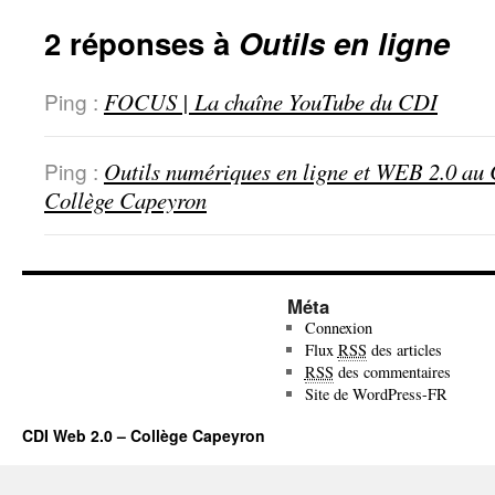
2 réponses à
Outils en ligne
Ping :
FOCUS | La chaîne YouTube du CDI
Ping :
Outils numériques en ligne et WEB 2.0 au
Collège Capeyron
Méta
Connexion
Flux
RSS
des articles
RSS
des commentaires
Site de WordPress-FR
CDI Web 2.0 – Collège Capeyron