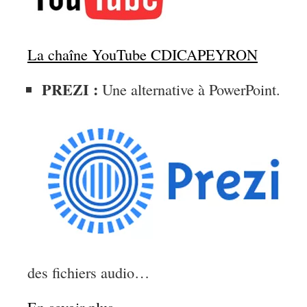
La chaîne YouTube CDICAPEYRON
PREZI :
Une alternative à PowerPoint.
des fichiers audio…