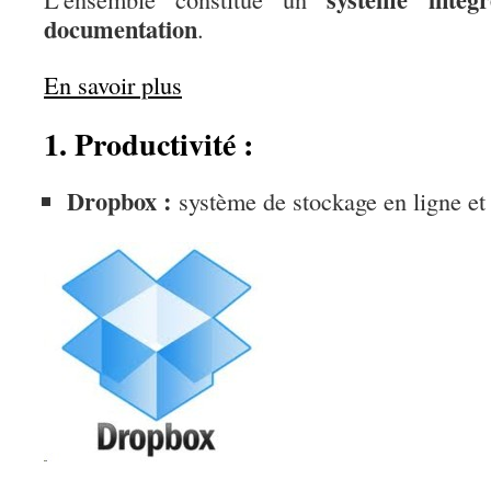
documentation
.
En savoir plus
1. Productivité :
Dropbox :
système de stockage en ligne et 