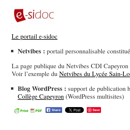
Le portail e-sidoc
Netvibes :
portail personnalisable constitué
La page publique du Netvibes CDI Capeyron n
Voir l’exemple du
Netvibes du Lycée Sain-Lo
Blog WordPress :
support de publication 
Collège Capeyron
(WordPress multisites)
Save