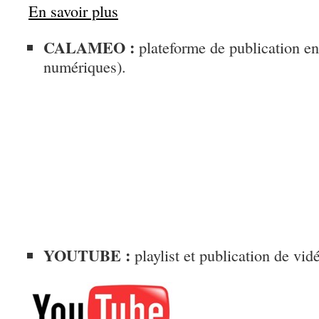
En savoir plus
CALAMEO :
plateforme de publication en 
numériques).
YOUTUBE :
playlist et publication de vid