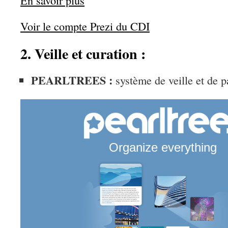
En savoir plus
Voir le compte Prezi du CDI
2. Veille et curation :
PEARLTREES :
système de veille et de p