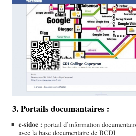
3. Portails documantaires :
e-sidoc :
portail d’information documentair
avec la base documentaire de BCDI