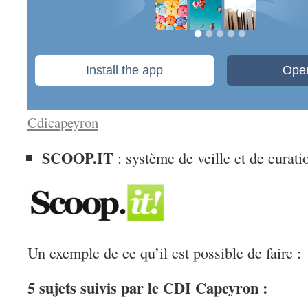
Cdicapeyron
SCOOP.IT
: système de veille et de curati
Un exemple de ce qu’il est possible de faire 
5 sujets suivis par le CDI Capeyron :