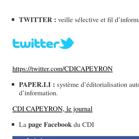
TWITTER :
veille sélective et fil d’inform
https://twitter.com/CDICAPEYRON
PAPER.LI :
système d’éditorialisation aut
d’information.
CDI CAPEYRON, le journal
page Facebook
La
du CDI