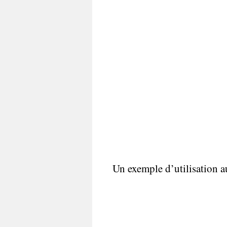
Un exemple d’utilisation 