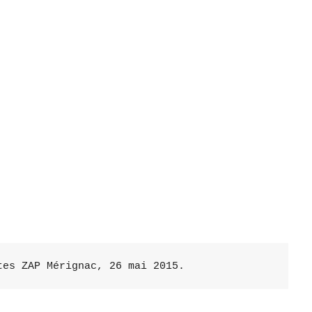
tes ZAP Mérignac, 26 mai 2015.