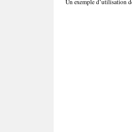
Un exemple d’utilisation 