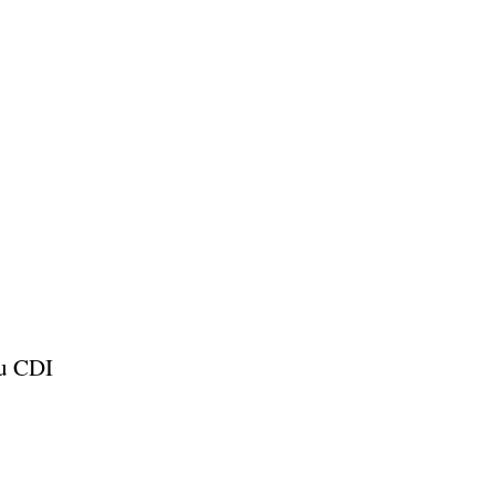
au CDI