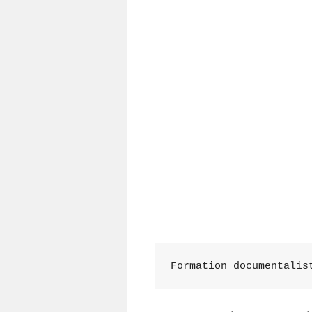
Formation documentalis