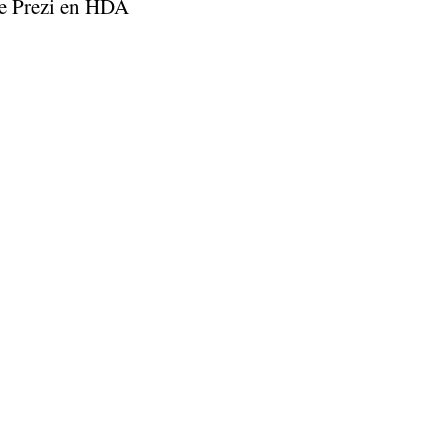
de Prezi en HDA