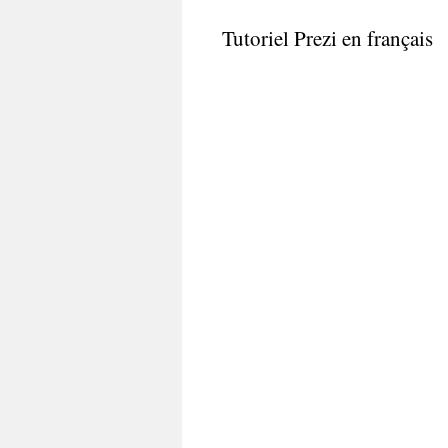
Tutoriel Prezi en français