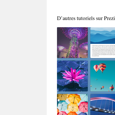
D’autres tutoriels sur Prezi