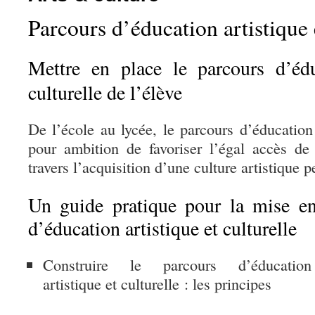
Parcours d’éducation artistique 
Mettre en place le parcours d’édu
culturelle de l’élève
De l’école au lycée, le parcours d’éducation 
pour ambition de favoriser l’égal accès de 
travers l’acquisition d’une culture artistique p
Un guide pratique pour la mise e
d’éducation artistique et culturelle
Construire le parcours d’éducation
artistique et culturelle : les principes