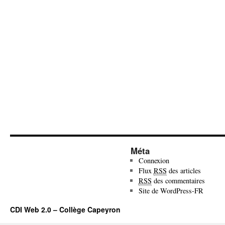
Méta
Connexion
Flux
RSS
des articles
RSS
des commentaires
Site de WordPress-FR
CDI Web 2.0 – Collège Capeyron