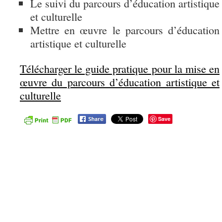
Le suivi du parcours d’éducation artistique
et culturelle
Mettre en œuvre le parcours d’éducation
artistique et culturelle
Télécharger le guide pratique pour la mise en
œuvre du parcours d’éducation artistique et
culturelle
Save