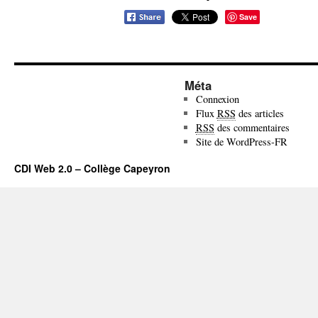
Save
Méta
Connexion
Flux
RSS
des articles
RSS
des commentaires
Site de WordPress-FR
CDI Web 2.0 – Collège Capeyron