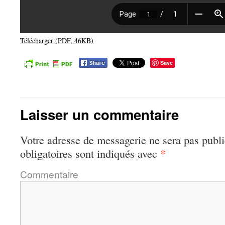
Télécharger (PDF, 46KB)
Save
Laisser un commentaire
Votre adresse de messagerie ne sera pas publi
*
obligatoires sont indiqués avec
Commentaire