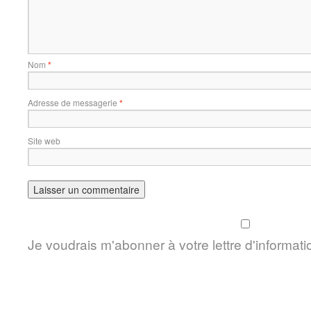
Nom
*
Adresse de messagerie
*
Site web
Je voudrais m'abonner à votre lettre d'informati