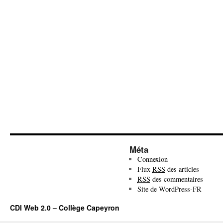
Méta
Connexion
Flux
RSS
des articles
RSS
des commentaires
Site de WordPress-FR
CDI Web 2.0 – Collège Capeyron