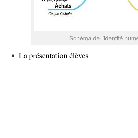
Schéma de l’identité num
La présentation élèves