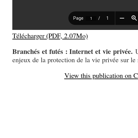
Télécharger (PDF, 2.07Mo)
Branchés et futés : Internet et vie privée.
enjeux de la protection de la vie privée sur le 
View this publication on 