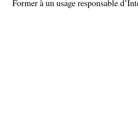
Former à un usage responsable d’Int