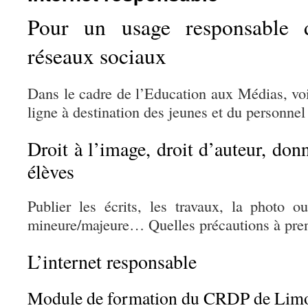
Pour un usage responsable d
réseaux sociaux
Dans le cadre de l’Education aux Médias, vo
ligne à destination des jeunes et du personnel
Droit à l’image, droit d’auteur, don
élèves
Publier les écrits, les travaux, la photo 
mineure/majeure… Quelles précautions à pre
L’internet responsable
Module de formation du CRDP de Lim