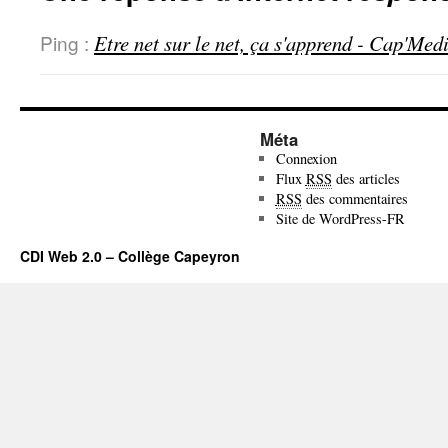
Ping :
Etre net sur le net, ça s'apprend - Cap'Med
Méta
Connexion
Flux
RSS
des articles
RSS
des commentaires
Site de WordPress-FR
CDI Web 2.0 – Collège Capeyron