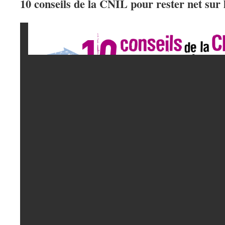
10 conseils de la CNIL pour rester net sur