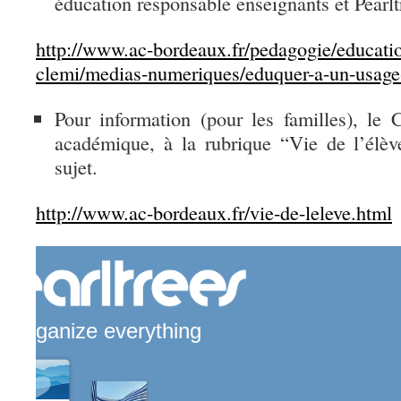
éducation responsable enseignants et Pearlt
http://www.ac-bordeaux.fr/pedagogie/educati
clemi/medias-numeriques/eduquer-a-un-usage-
Pour information (pour les familles), le
académique, à la rubrique “Vie de l’élèv
sujet.
http://www.ac-bordeaux.fr/vie-de-leleve.html