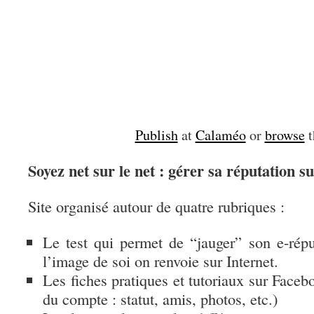
Publish
at
Calaméo
or
browse
t
Soyez net sur le net : gérer sa réputation s
Site organisé autour de quatre rubriques :
Le test qui permet de “jauger” son e-répu
l’image de soi on renvoie sur Internet.
Les fiches pratiques et tutoriaux sur Faceb
du compte : statut, amis, photos, etc.)