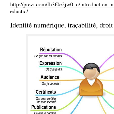
http://prezi.com/fh3f0e2jw0_o/introduction-in
eductic/
Identité numérique, traçabilité, droit