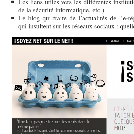
Les liens utiles vers les différentes institu
de la sécurité informatique, etc.)
Le blog qui traite de l’actualités de l’e-r
qui insultent sur les réseaux sociaux : que