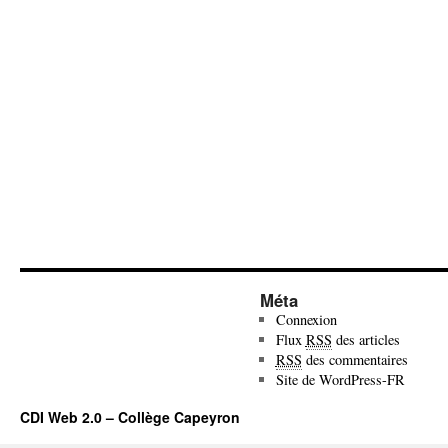
Méta
Connexion
Flux
RSS
des articles
RSS
des commentaires
Site de WordPress-FR
CDI Web 2.0 – Collège Capeyron