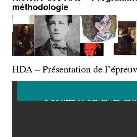
méthodologie
HDA – Présentation de l’épreu