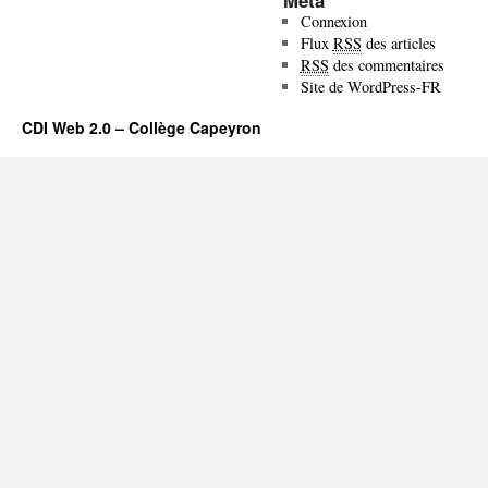
Connexion
Flux
RSS
des articles
RSS
des commentaires
Site de WordPress-FR
CDI Web 2.0 – Collège Capeyron