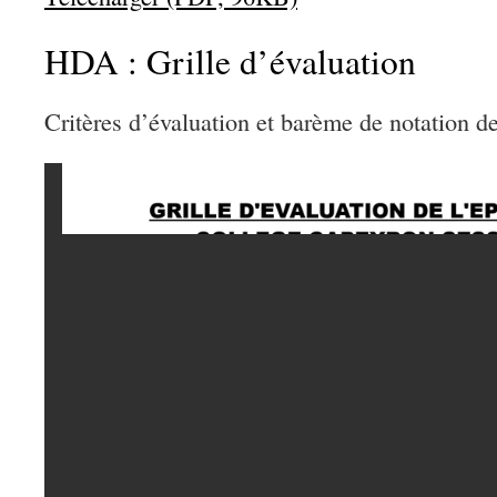
HDA : Grille d’évaluation
Critères d’évaluation et barème de notation 