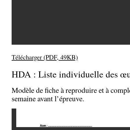
Télécharger (PDF, 49KB)
HDA : Liste individuelle des œ
Modèle de fiche à reproduire et à compl
semaine avant l’épreuve.