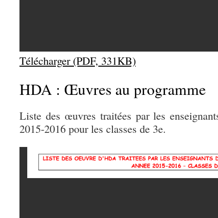
Télécharger (PDF, 331KB)
HDA : Œuvres au programme
Liste des œuvres traitées par les enseignan
2015-2016 pour les classes de 3e.