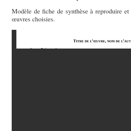
Modèle de fiche de synthèse à reproduire et
œuvres choisies.