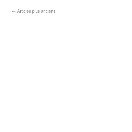
←
Articles plus anciens