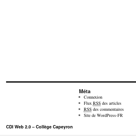
Méta
Connexion
Flux
RSS
des articles
RSS
des commentaires
Site de WordPress-FR
CDI Web 2.0 – Collège Capeyron