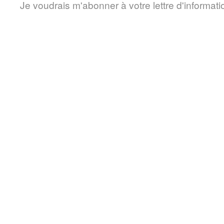
Je voudrais m'abonner à votre lettre d'informati