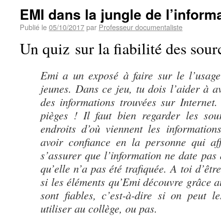
EMI dans la jungle de l’inform
Publié le
05/10/2017
par
Professeur documentaliste
Un quiz sur la fiabilité des sour
Emi a un exposé à faire sur le l’usage
jeunes. Dans ce jeu, tu dois l’aider à a
des informations trouvées sur Internet. 
pièges ! Il faut bien regarder les sour
endroits d’où viennent les informations
avoir confiance en la personne qui af
s’assurer que l’information ne date pas 
qu’elle n’a pas été trafiquée. A toi d’être
si les éléments qu’Emi découvre grâce a
sont fiables, c’est-à-dire si on peut l
utiliser au collège, ou pas.