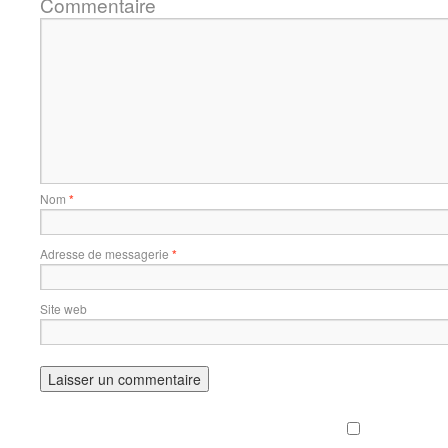
Commentaire
Nom
*
Adresse de messagerie
*
Site web