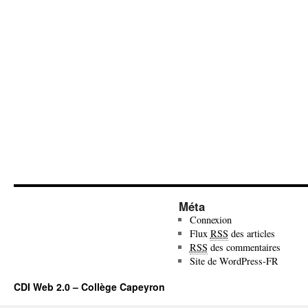
Méta
Connexion
Flux
RSS
des articles
RSS
des commentaires
Site de WordPress-FR
CDI Web 2.0 – Collège Capeyron