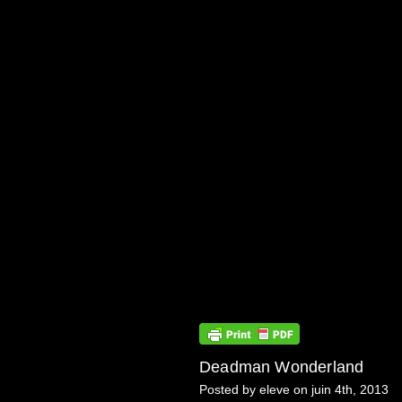
Deadman Wonderland
Posted by eleve on juin 4th, 2013