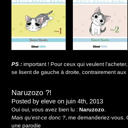
PS :
important ! Pour ceux qui veulent l’achete
se lisent de gauche à droite, contrairement au
Naruzozo ?!
Posted by eleve on juin 4th, 2013
Oui oui, vous avez bien lu :
Naruzozo
.
Mais qu’est-ce donc ?
, me demanderiez-vous. C
une parodie