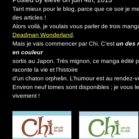
Tant mieux pour le blog, parce que ce soir je m
des articles !
Alors voilà, je voulais vous parler de trois mang
Deadman Wonderland
.
Mais je vais commencer par Chi. C’est
un des 
en couleur
sortis au Japon. Très mignon, ce manga édité 
raconte la vie et l’histoire
d’un chaton orphelin. L’humour est au rendez-v
Environ neuf tomes sont disponibles ; je vous le
vivement !