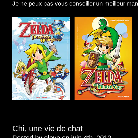
Je ne peux pas vous conseiller un meilleur ma
Chi, une vie de chat
Posted by eleve on juin 4th, 2013