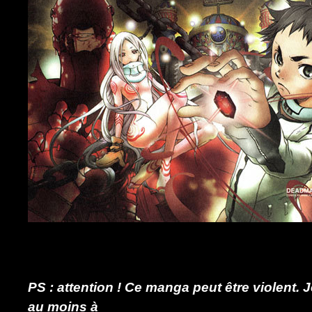
PS : attention ! Ce manga peut être violent. J
au moins à