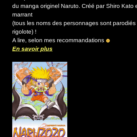
du manga originel Naruto. Créé par Shiro Kato et J
marrant
(tous les noms des personnages sont parodiés 
rigolote) !
A lire, selon mes recommandations
En savoir plus