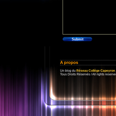
A propos
Un blog du
Réseau Collège Capeyron
Tous Droits Réservés / All rights reserve