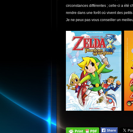
circonstances différentes ; celle-ci a été 
rendre dans une forêt où vivent des petit
Je ne peux pas vous conseiller un meille