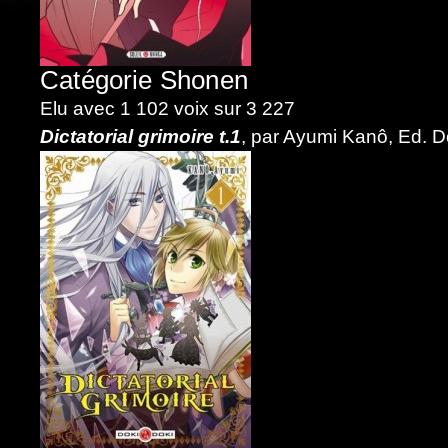
Catégorie Shonen
Elu avec 1 102 voix sur 3 227
Dictatorial grimoire t.1
, par Ayumi Kanô, Ed. D