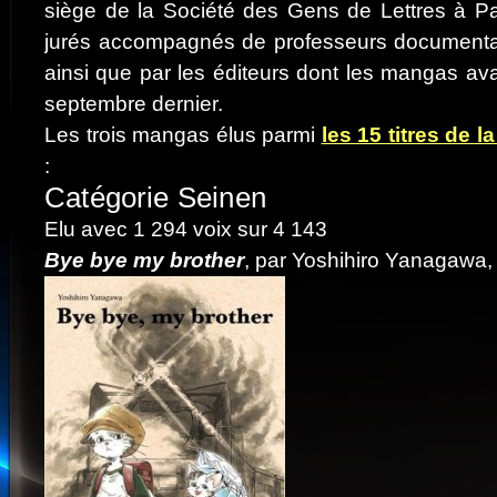
siège de la Société des Gens de Lettres à P
jurés accompagnés de professeurs documentali
ainsi que par les éditeurs dont les mangas ava
septembre dernier.
Les trois mangas élus parmi
les 15 titres de la
:
Catégorie Seinen
Elu avec 1 294 voix sur 4 143
Bye bye my brother
, par Yoshihiro Yanagawa