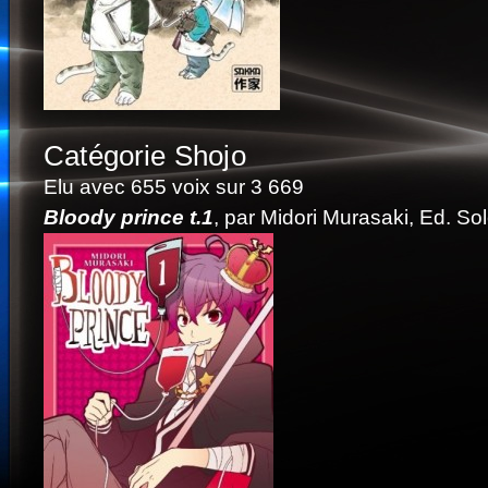
Catégorie Shojo
Elu avec 655 voix sur 3 669
Bloody prince t.1
, par Midori Murasaki, Ed. Sol