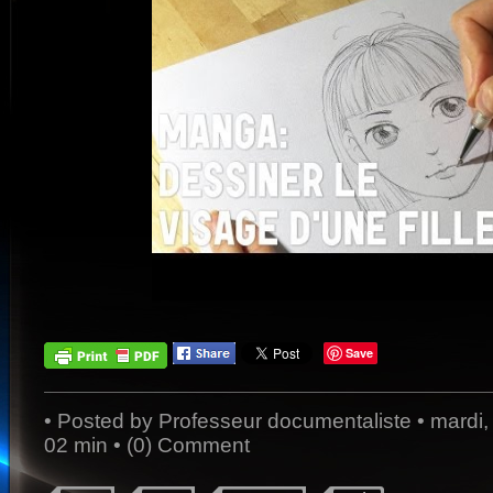
Save
• Posted by
Professeur documentaliste
• mardi,
02 min •
(0) Comment