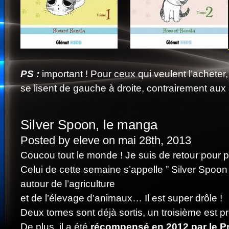
PS :
important ! Pour ceux qui veulent l’achete
se lisent de gauche à droite, contrairement au
Silver Spoon, le manga
Posted by eleve on mai 28th, 2013
Coucou tout le monde ! Je suis de retour pour
Celui de cette semaine s’appelle ” Silver Spoon
autour de l’agriculture
et de l’élevage d’animaux… Il est super drôle !
Deux tomes sont déjà sortis, un troisième est pr
De plus, il a été
récompensé en 2012 par le P