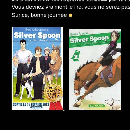
Vous devriez vraiment le lire, vous ne serez pas
Sur ce, bonne journée