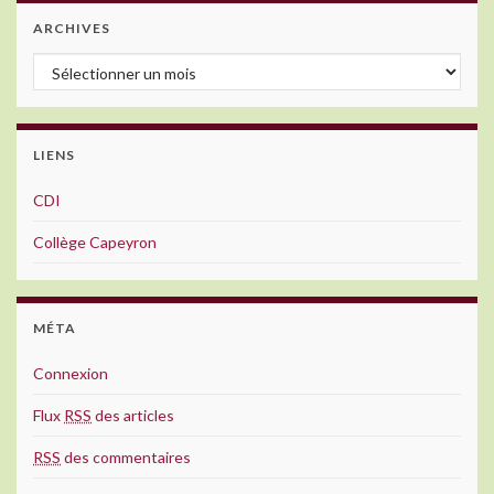
ARCHIVES
Archives
LIENS
CDI
Collège Capeyron
MÉTA
Connexion
Flux
RSS
des articles
RSS
des commentaires