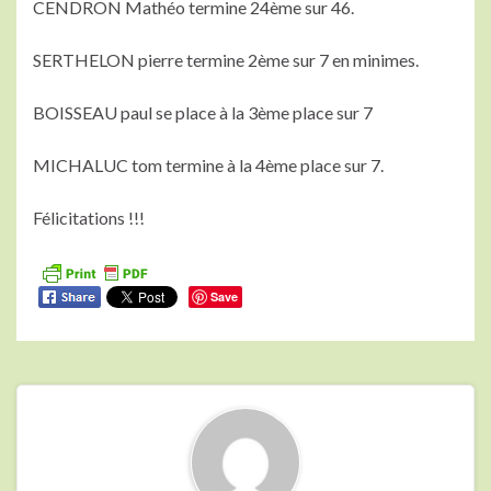
CENDRON Mathéo termine 24ème sur 46.
SERTHELON pierre termine 2ème sur 7 en minimes.
BOISSEAU paul se place à la 3ème place sur 7
MICHALUC tom termine à la 4ème place sur 7.
Félicitations !!!
Save