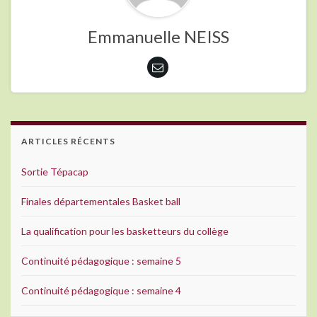
Emmanuelle NEISS
ARTICLES RÉCENTS
Sortie Tépacap
Finales départementales Basket ball
La qualification pour les basketteurs du collège
Continuité pédagogique : semaine 5
Continuité pédagogique : semaine 4