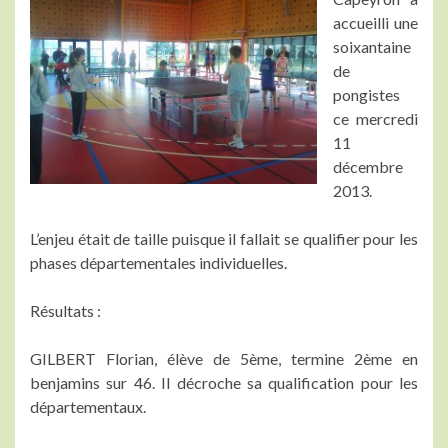
accueilli une
soixantaine
de
pongistes
ce mercredi
11
décembre
2013.
L’enjeu était de taille puisque il fallait se qualifier pour les
phases départementales individuelles.
Résultats :
GILBERT Florian, élève de 5ème, termine 2ème en
benjamins sur 46. Il décroche sa qualification pour les
départementaux.