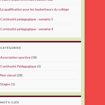
La qualification pour les basketteurs du collège
Continuité pédagogique : semaine 5
Continuité pédagogique : semaine 4
CATÉGORIES
Association sportive
(18)
Continuité Pédagogique
(5)
Non classé
(28)
Stages
(1)
MOTS-CLÉS