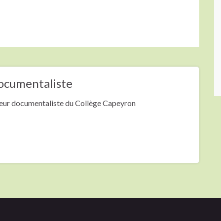
ocumentaliste
ur documentaliste du Collège Capeyron